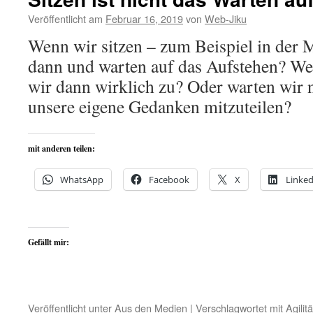
Veröffentlicht am
Februar 16, 2019
von
Web-Jiku
Wenn wir sitzen – zum Beispiel in der M
dann und warten auf das Aufstehen? We
wir dann wirklich zu? Oder warten wir 
unsere eigene Gedanken mitzuteilen?
mit anderen teilen:
WhatsApp
Facebook
X
Linked
Gefällt mir:
Veröffentlicht unter
Aus den Medien
|
Verschlagwortet mit
Agilitä