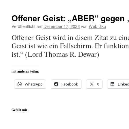
Offener Geist: „ABER“ gegen
Veröffentlicht am
Dezember 17, 2023
von
Web-Jiku
Offener Geist wird in disem Zitat zu ei
Geist ist wie ein Fallschirm. Er funktion
ist.“ (Lord Thomas R. Dewar)
mit anderen teilen:
WhatsApp
Facebook
X
Linked
Gefällt mir: