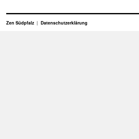
Zen Südpfalz
Datenschutzerklärung