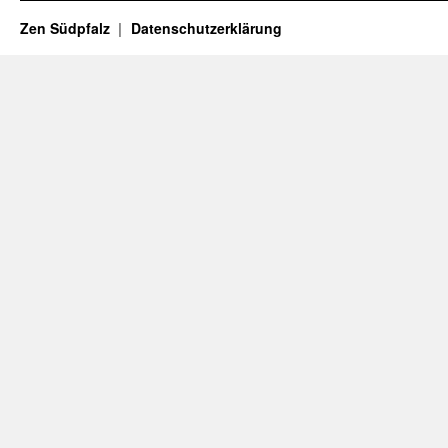
Zen Südpfalz
Datenschutzerklärung