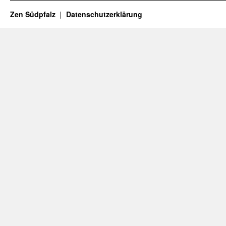
Zen Südpfalz
Datenschutzerklärung