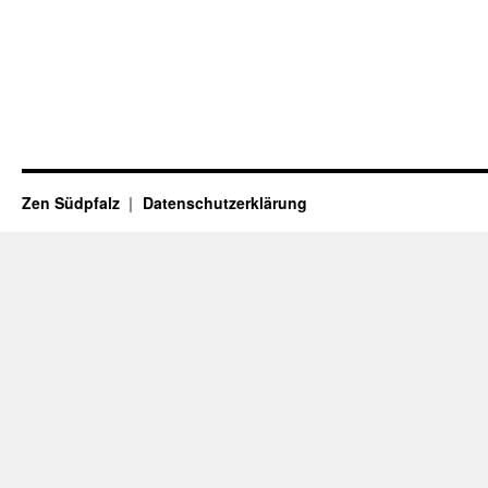
Zen Südpfalz
Datenschutzerklärung