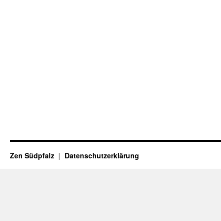
Zen Südpfalz
Datenschutzerklärung