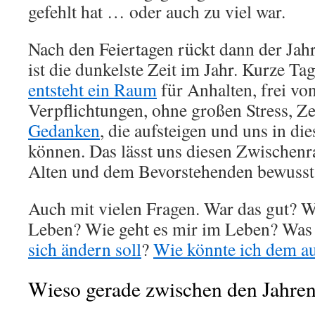
gefehlt hat … oder auch zu viel war.
Nach den Feiertagen rückt dann der Jah
ist die dunkelste Zeit im Jahr. Kurze Ta
entsteht ein Raum
für Anhalten, frei von
Verpflichtungen, ohne großen Stress, Ze
Gedanken
, die aufsteigen und uns in die
können. Das lässt uns diesen Zwische
Alten und dem Bevorstehenden bewusst
Auch mit vielen Fragen. War das gut? W
Leben? Wie geht es mir im Leben? Was
sich ändern soll
?
Wie könnte ich dem au
Wieso gerade zwischen den Jahre