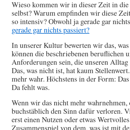
Wieso kommen wir in dieser Zeit in die
selbst? Warum empfinden wir diese Zei
so intensiv? Obwohl ja gerade gar nichts
gerade gar nichts passiert?
In unserer Kultur bewerten wir das, was 
können die beschriebenen beruflichen u
Anforderungen sein, die unseren Alltag
Das, was nicht ist, hat kaum Stellenwe
mehr wahr. Höchstens in der Form: Das is
Da fehlt was.
Wenn wir das nicht mehr wahrnehmen, 
buchstäblich den Sinn dafür verloren. Vi
erst einen Nutzen oder etwas Wertvolles
Zusammenspiel von dem, was ist mit dem