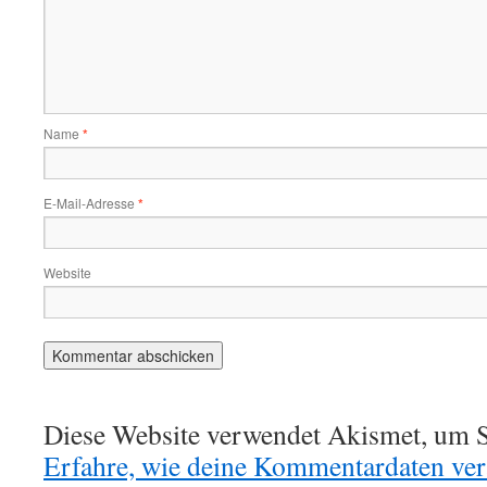
Name
*
E-Mail-Adresse
*
Website
Diese Website verwendet Akismet, um S
Erfahre, wie deine Kommentardaten vera