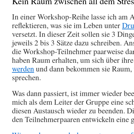
Kein Raum zwischen all dem Stres
In einer Workshop-Reihe lasse ich am 
reflektieren, was sie im Leben unter
Dru
versetzt. In dieser Zeit sollen sie 3 Din
jeweils 2 bis 3 Sätze dazu schreiben. An
die Workshop-Teilnehmer paarweise dar
haben Raum erhalten, um sich über ihre
werden
und dann bekommen sie Raum, 
sprechen.
Was dann passiert, ist immer wieder bee
mich als dem Leiter der Gruppe eine sc
diesen Austausch wieder zu beenden. D
den Teilnehmerpaaren entwickeln eine