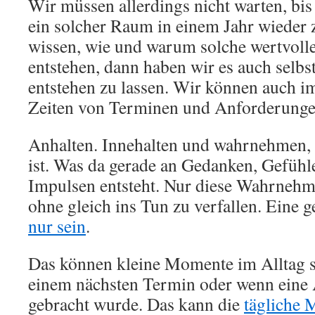
Wir müssen allerdings nicht warten, bis 
ein solcher Raum in einem Jahr wieder 
wissen, wie und warum solche wertvol
entstehen, dann haben wir es auch selbst
entstehen zu lassen. Wir können auch i
Zeiten von Terminen und Anforderunge
Anhalten. Innehalten und wahrnehmen, w
ist. Was da gerade an Gedanken, Gefühl
Impulsen entsteht. Nur diese Wahrnehm
ohne gleich ins Tun zu verfallen. Eine 
nur sein
.
Das können kleine Momente im Alltag se
einem nächsten Termin oder wenn eine
gebracht wurde. Das kann die
tägliche 