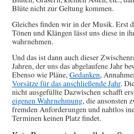
Blüte nicht zur Geltung kommen.
Gleiches finden wir in der Musik. Erst 
Tönen und Klängen lässt uns diese in 
wahrnehmen.
Und das ist dann auch dieser Zwischen
Jahren, der uns das abgelaufene Jahr be
Ebenso wie Pläne,
Gedanken
, Annahmen
Vorsätze für das anschließende Jahr
. Di
nicht ausgefüllte Dazwischen schafft e
eigenen Wahrnehmung
, die ansonsten 
fremden Anforderungen und nahtlos in
Terminen keinen Platz findet.