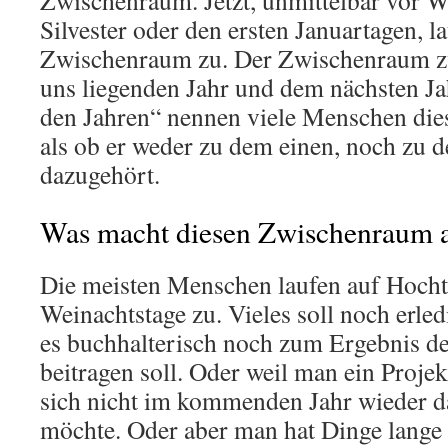
Zwischenraum. Jetzt, unmittelbar vor 
Silvester oder den ersten Januartagen, l
Zwischenraum zu. Der Zwischenraum z
uns liegenden Jahr und dem nächsten Ja
den Jahren“ nennen viele Menschen di
als ob er weder zu dem einen, noch zu 
dazugehört.
Was macht diesen Zwischenraum 
Die meisten Menschen laufen auf Hocht
Weinachtstage zu. Vieles soll noch erled
es buchhalterisch noch zum Ergebnis de
beitragen soll. Oder weil man ein Projek
sich nicht im kommenden Jahr wieder d
möchte. Oder aber man hat Dinge lange