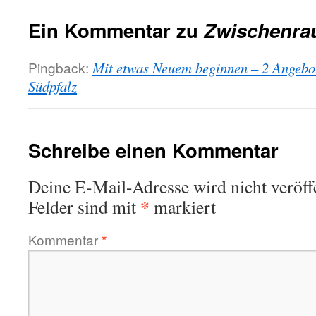
Ein Kommentar zu
Zwischenr
Pingback:
Mit etwas Neuem beginnen – 2 Angeb
Südpfalz
Schreibe einen Kommentar
Deine E-Mail-Adresse wird nicht veröffe
*
Felder sind mit
markiert
Kommentar
*