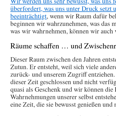
Wir werden uns sehr bewusst, was uns f
überfordert, was uns unter Druck setzt 
beeinträchtigt
, wenn wir Raum dafür b
beginnen wir wahrzunehmen, was das m
was wir wahrnehmen, können wir auch 
Räume schaffen … und Zwischen
Dieser Raum zwischen den Jahren entst
Zutun. Er entsteht, weil sich viele ander
zurück- und unserem Zugriff entziehen. 
dieser Zeit geschlossen und nicht verfügb
quasi als Geschenk und wir können die
Wahrnehmungen unserer selbst entstehen
eine Zeit, die sie bewusst genießen und