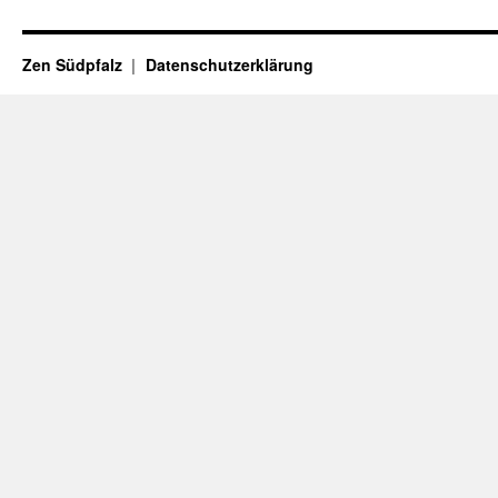
Zen Südpfalz
Datenschutzerklärung