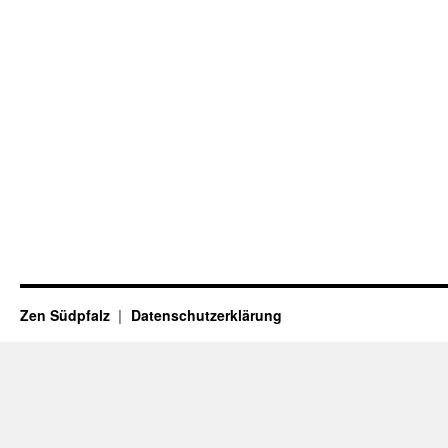
Zen Südpfalz
Datenschutzerklärung