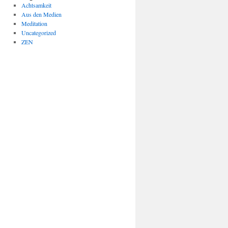
Achtsamkeit
Aus den Medien
Meditation
Uncategorized
ZEN