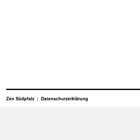
Zen Südpfalz
Datenschutzerklärung