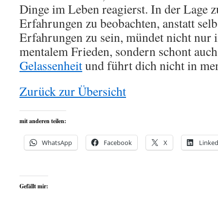
Dinge im Leben reagierst. In der Lage 
Erfahrungen zu beobachten, anstatt sel
Erfahrungen zu sein, mündet nicht nur 
mentalem Frieden, sondern schont auch 
Gelassenheit
und führt dich nicht in me
Zurück zur Übersicht
mit anderen teilen:
WhatsApp
Facebook
X
Linked
Gefällt mir: