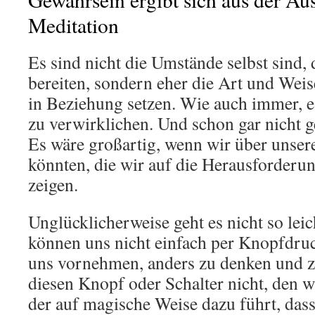
Meditation
Es sind nicht die Umstände selbst sind,
bereiten, sondern eher die Art und Weis
in Beziehung setzen. Wie auch immer, es 
zu verwirklichen. Und schon gar nicht g
Es wäre großartig, wenn wir über unser
könnten, die wir auf die Herausforder
zeigen.
Unglücklicherweise geht es nicht so le
können uns nicht einfach per Knopfdr
uns vornehmen, anders zu denken und z
diesen Knopf oder Schalter nicht, den 
der auf magische Weise dazu führt, dass