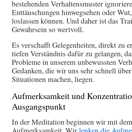
bestehenden Verhaltensmuster ignorier
Enttäuschungen hinwegsehen oder Wut,
loslassen können. Und daher ist das Trai
Gewahrsein so wertvoll.
Es verschafft Gelegenheiten, direkt zu 
tiefen Verständnis dafür zu gelangen, d
Probleme in unserem unbewussten Verha
Gedanken, die wir uns sehr schnell übe
Situationen machen, liegen.
Aufmerksamkeit und Konzentratio
Ausgangspunkt
In der Meditation beginnen wir mit dem
Aufmerksamkeit. Wir
lenken die Aufme