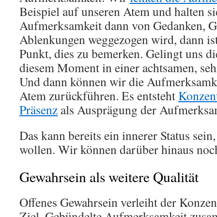
Beispiel auf unseren Atem und halten si
Aufmerksamkeit dann von Gedanken, G
Ablenkungen weggezogen wird, dann ist 
Punkt, dies zu bemerken. Gelingt uns di
diesem Moment in einer achtsamen, seh
Und dann können wir die Aufmerksamke
Atem zurückführen. Es entsteht
Konzent
Präsenz
als Ausprägung der Aufmerksa
Das kann bereits ein innerer Status sein
wollen. Wir können darüber hinaus noch
Gewahrsein als weitere Qualität
Offenes Gewahrsein verleiht der Konzen
Ziel. Gebündelte Aufmerksamkeit zus