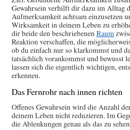
Gewahrsein verhilft dir dazu im Alltag 
Aufmerksamkeit achtsam einzusetzen und
Wirksamkeit in deinem Leben zu erhö
dir beide den beschriebenen
Raum
zwis
Reaktion verschaffen, die möglicherweis
ob du einfach nur so klarkommst und da
tatsächlich vorankommst und bewusst l
lassen sich die eigentlich wichtigen, en
erkennen.
Das Fernrohr nach innen richten
Offenes Gewahrsein wird die Anzahl de
deinem Leben nicht reduzieren. Im Gege
die Ablenkungen genau als das zu sehen,