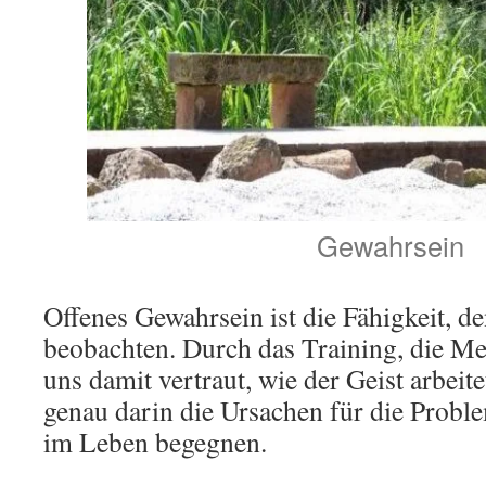
Gewahrsein
Offenes Gewahrsein ist die Fähigkeit, d
beobachten. Durch das Training, die Me
uns damit vertraut, wie der Geist arbeit
genau darin die Ursachen für die Proble
im Leben begegnen.