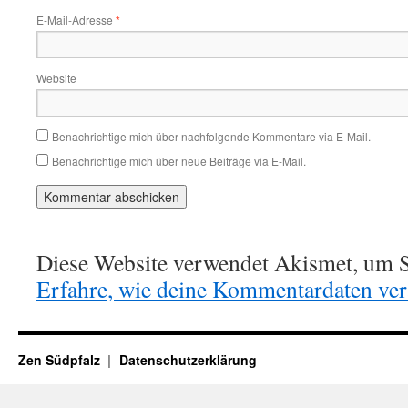
E-Mail-Adresse
*
Website
Benachrichtige mich über nachfolgende Kommentare via E-Mail.
Benachrichtige mich über neue Beiträge via E-Mail.
Diese Website verwendet Akismet, um S
Erfahre, wie deine Kommentardaten vera
Zen Südpfalz
Datenschutzerklärung