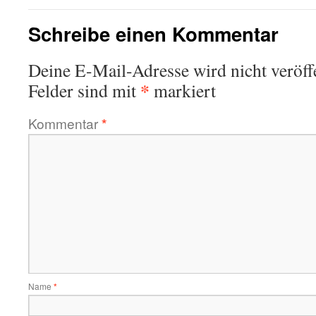
Schreibe einen Kommentar
Deine E-Mail-Adresse wird nicht veröffe
*
Felder sind mit
markiert
Kommentar
*
Name
*