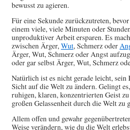
bewusst zu agieren.
Für eine Sekunde zurückzutreten, bevor
einem viele, viele Minuten oder Stunde
unproduktiver Arbeit ersparen. Es mach
zwischen Ärger,
Wut
, Schmerz oder
An
Ärger, Wut, Schmerz oder Angst aufzug
oder gar selbst Ärger, Wut, Schmerz ode
Natürlich ist es nicht gerade leicht, sei
Sicht auf die Welt zu ändern. Gelingt es,
ruhigen, klaren, konzentrierten Geist zu
großen Gelassenheit durch die Welt zu 
Allem offen und gewahr gegenübertrete
Weise verändern, wie du die Welt erlebs