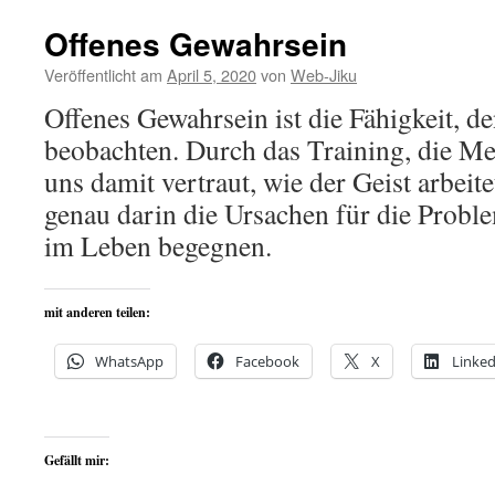
Offenes Gewahrsein
Veröffentlicht am
April 5, 2020
von
Web-Jiku
Offenes Gewahrsein ist die Fähigkeit, d
beobachten. Durch das Training, die Me
uns damit vertraut, wie der Geist arbeit
genau darin die Ursachen für die Proble
im Leben begegnen.
mit anderen teilen:
WhatsApp
Facebook
X
Linked
Gefällt mir: