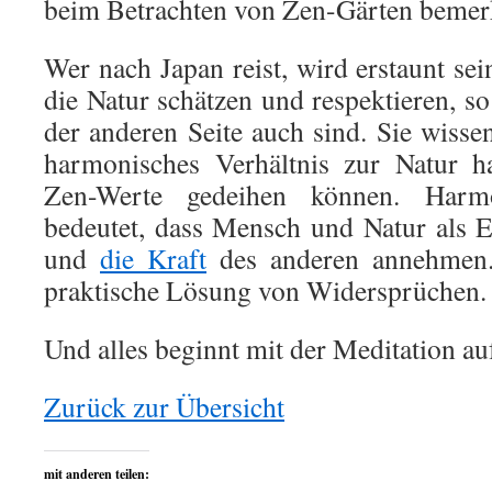
beim Betrachten von Zen-Gärten bemer
Wer nach Japan reist, wird erstaunt sei
die Natur schätzen und respektieren, so 
der anderen Seite auch sind. Sie wisse
harmonisches Verhältnis zur Natur h
Zen-Werte gedeihen können. Harm
bedeutet, dass Mensch und Natur als 
und
die Kraft
des anderen annehmen.
praktische Lösung von Widersprüchen.
Und alles beginnt mit der Meditation a
Zurück zur Übersicht
mit anderen teilen: