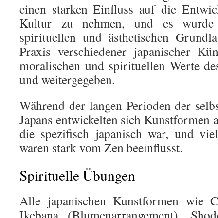
einen starken Einfluss auf die Entwi
Kultur zu nehmen, und es wurde s
spirituellen und ästhetischen Grundl
Praxis verschiedener japanischer Kü
moralischen und spirituellen Werte de
und weitergegeben.
Während der langen Perioden der selbst
Japans entwickelten sich Kunstformen a
die spezifisch japanisch war, und vi
waren stark vom Zen beeinflusst.
Spirituelle Übungen
Alle japanischen Kunstformen wie C
Ikebana (Blumenarrangement), Shod