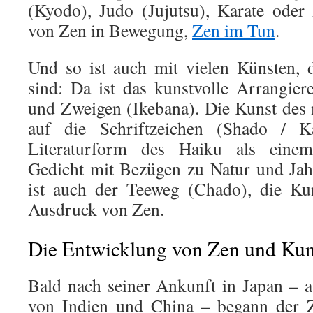
(Kyodo), Judo (Jujutsu), Karate oder
von Zen in Bewegung,
Zen im Tun
.
Und so ist auch mit vielen Künsten,
sind: Da ist das kunstvolle Arrangi
und Zweigen (Ikebana). Die Kunst des 
auf die Schriftzeichen (Shado / Ka
Literaturform des Haiku als einem
Gedicht mit Bezügen zu Natur und Jahr
ist auch der Teeweg (Chado), die Ku
Ausdruck von Zen.
Die Entwicklung von Zen und Kun
Bald nach seiner Ankunft in Japan – 
von Indien und China – begann der 