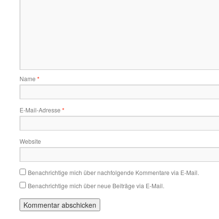
Name
*
E-Mail-Adresse
*
Website
Benachrichtige mich über nachfolgende Kommentare via E-Mail.
Benachrichtige mich über neue Beiträge via E-Mail.