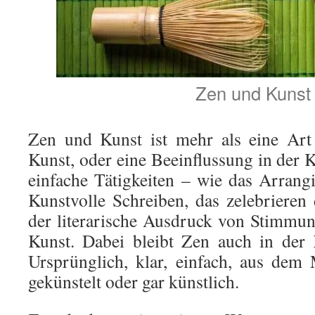
Zen und Kunst
Zen und Kunst ist mehr als eine Art
Kunst, oder eine Beeinflussung in der 
einfache Tätigkeiten – wie das Arran
Kunstvolle Schreiben, das zelebrieren
der literarische Ausdruck von Stimmun
Kunst. Dabei bleibt Zen auch in der 
Ursprünglich, klar, einfach, aus dem
gekünstelt oder gar künstlich.