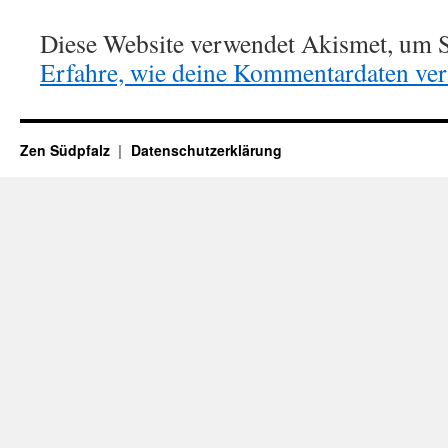
Diese Website verwendet Akismet, um S
Erfahre, wie deine Kommentardaten vera
Zen Südpfalz
Datenschutzerklärung