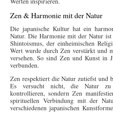
Werten inspirieren.
Zen & Harmonie mit der Natur
Die japanische Kultur hat ein harmon
Natur. Die Harmonie mit der Natur ist
Shintoismus, der einheimischen Relig
Wert wurde durch Zen verstärkt und m
versehen. So sind Zen und Kunst in J
verbunden.
Zen respektiert die Natur zutiefst und be
Es versucht nicht, die Natur zu
kontrollieren, sondern Zen manifestier
spirituellen Verbindung mit der Natu
verschiedenen japanischen Kunstforme