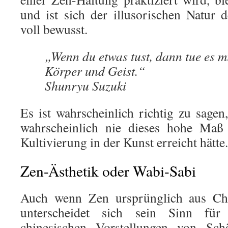
und ist sich der illusorischen Natur 
voll bewusst.
„Wenn du etwas tust, dann tue es m
Körper und Geist.“
Shunryu Suzuki
Es ist wahrscheinlich richtig zu sage
wahrscheinlich nie dieses hohe Maß
Kultivierung in der Kunst erreicht hätte.
Zen-Ästhetik oder Wabi-Sabi
Auch wenn Zen ursprünglich aus Chi
unterscheidet sich sein Sinn für
chinesischen Vorstellungen von Sch