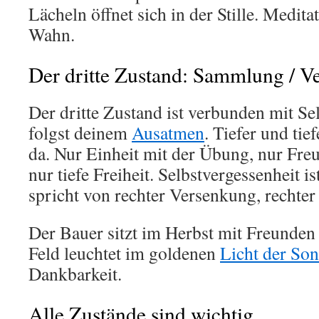
Lächeln öffnet sich in der Stille. Medita
Wahn.
Der dritte Zustand: Sammlung / V
Der dritte Zustand ist verbunden mit Se
folgst deinem
Ausatmen
. Tiefer und tie
da. Nur Einheit mit der Übung, nur Freu
nur tiefe Freiheit. Selbstvergessenheit i
spricht von rechter Versenkung, recht
Der Bauer sitzt im Herbst mit Freunden
Feld leuchtet im goldenen
Licht der So
Dankbarkeit.
Alle Zustände sind wichtig