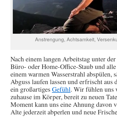
Anstrengung, Achtsamkeit, Versen
Nach einem langen Arbeitstag unter der
Büro- oder Home-Office-Staub und alle
einem warmen Wasserstrahl abspülen, s
Abguss laufen lassen und erfrischt aus d
ein großartiges
Gefühl
. Wir fühlen uns
zuhause im Körper, bereit zu neuen Tate
Moment kann uns eine Ahnung davon ve
Alte jederzeit abperlen und neue Frisch