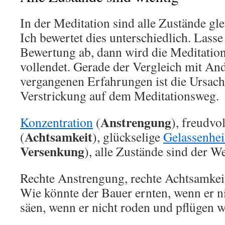
In der Meditation sind alle Zustände gle
Ich bewertet dies unterschiedlich. Lasse
Bewertung ab, dann wird die Meditation 
vollendet. Gerade der Vergleich mit An
vergangenen Erfahrungen ist die Ursac
Verstrickung auf dem Meditationsweg.
Anstrengung
Konzentration
(
), freudvo
Achtsamkeit
(
), glückselige
Gelassenhei
Versenkung
), alle Zustände sind der W
Rechte Anstrengung, rechte Achtsamkei
Wie könnte der Bauer ernten, wenn er 
säen, wenn er nicht roden und pflügen 