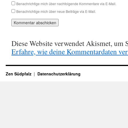
Benachrichtige mich über nachfolgende Kommentare via E-Mail.
Benachrichtige mich über neue Beiträge via E-Mail.
Diese Website verwendet Akismet, um S
Erfahre, wie deine Kommentardaten vera
Zen Südpfalz
Datenschutzerklärung