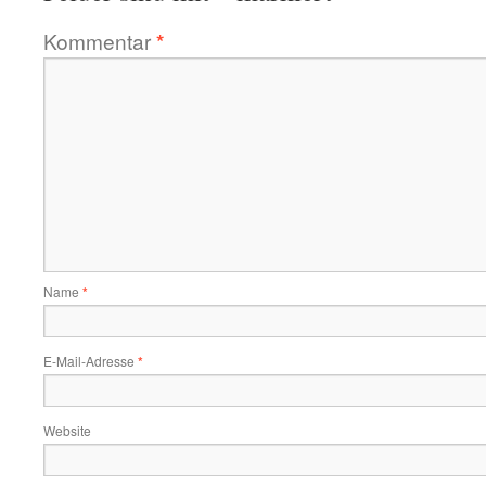
Kommentar
*
Name
*
E-Mail-Adresse
*
Website