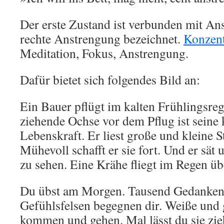
Der erste Zustand ist verbunden mit Ans
rechte Anstrengung bezeichnet.
Konzent
Meditation, Fokus, Anstrengung.
Dafür bietet sich folgendes Bild an:
Ein Bauer pflügt im kalten Frühlingsreg
ziehende Ochse vor dem Pflug ist seine 
Lebenskraft. Er liest große und kleine S
Mühevoll schafft er sie fort. Und er sät u
zu sehen. Eine Krähe fliegt im Regen üb
Du übst am Morgen. Tausend Gedanken
Gefühlsfelsen begegnen dir. Weiße und
kommen und gehen. Mal lässt du sie zie