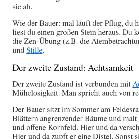
sie ab.
Wie der Bauer: mal läuft der Pflug, du 
liest du einen großen Stein heraus. Du k
die Zen-Übung (z.B. die Atembetrachtun
und
Stille
.
Der zweite Zustand: Achtsamkeit
Der zweite Zustand ist verbunden mit
A
Mühelosigkeit. Man spricht auch von re
Der Bauer sitzt im Sommer am Feldesran
Blättern angrenzender Bäume und malt 
und offene Kornfeld. Hier und da versch
Hier und da zupft er eine Distel. Sonst si