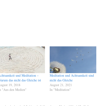
chtsamkeit und Meditation –
Meditation und Achtsamkeit sind
arum das nicht das Gleiche ist
nicht das Gleiche
ugust 19, 2018
August 21, 2021
n "Aus den Medien"
In "Meditation"