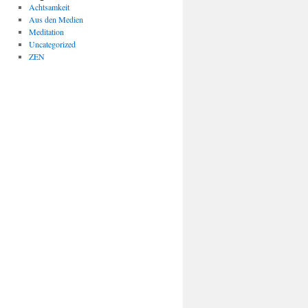
Achtsamkeit
Aus den Medien
Meditation
Uncategorized
ZEN