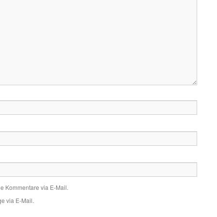
de Kommentare via E-Mail.
e via E-Mail.