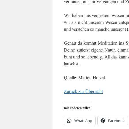
vertrauter, uns im Vergangen und Zu
Wir haben uns vergessen, wissen ni
wir als nicht unserem Wesen entsp
und verstehen so manche unserer H
Genau da kommt Meditation ins Sp
Deine zutiefst eigene Natur, einmal
bunt und so lebendig. All das kann
lauschst.
Quelle: Marion Hölzel
Zurück zur Übersicht
mit anderen teilen:
WhatsApp
Facebook