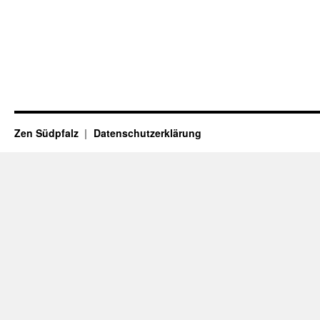
Zen Südpfalz
Datenschutzerklärung