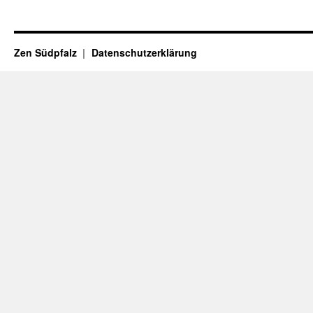
Zen Südpfalz
Datenschutzerklärung