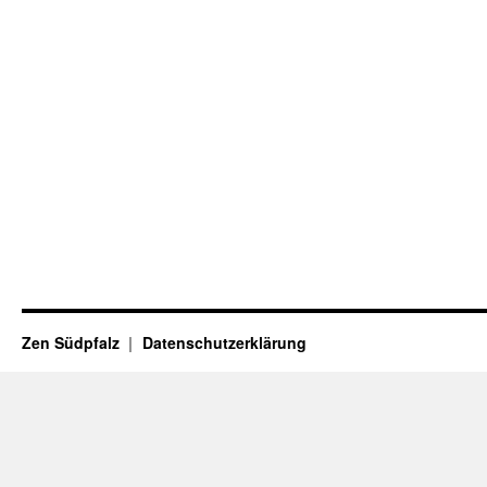
Zen Südpfalz
Datenschutzerklärung