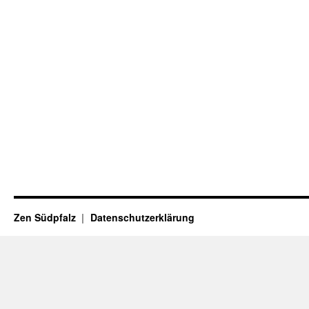
Zen Südpfalz
Datenschutzerklärung