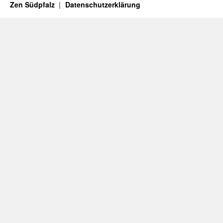
Zen Südpfalz
Datenschutzerklärung