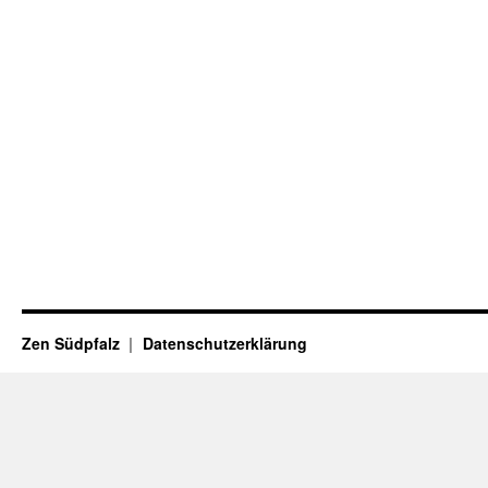
Zen Südpfalz
Datenschutzerklärung