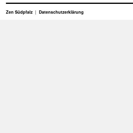
Zen Südpfalz
Datenschutzerklärung