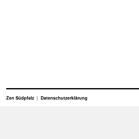
Zen Südpfalz
Datenschutzerklärung