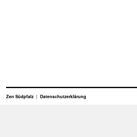
Zen Südpfalz
Datenschutzerklärung