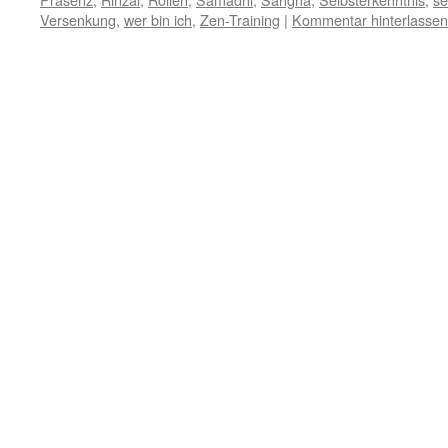
Versenkung
,
wer bin ich
,
Zen-Training
|
Kommentar hinterlassen