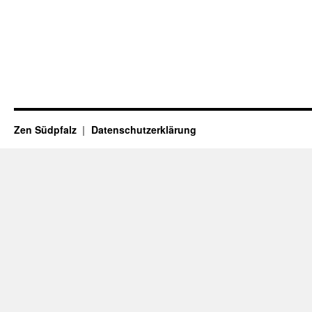
Zen Südpfalz
Datenschutzerklärung