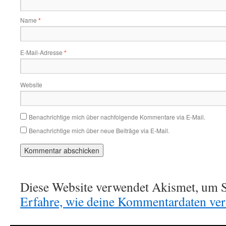
Name
*
E-Mail-Adresse
*
Website
Benachrichtige mich über nachfolgende Kommentare via E-Mail.
Benachrichtige mich über neue Beiträge via E-Mail.
Diese Website verwendet Akismet, um S
Erfahre, wie deine Kommentardaten vera