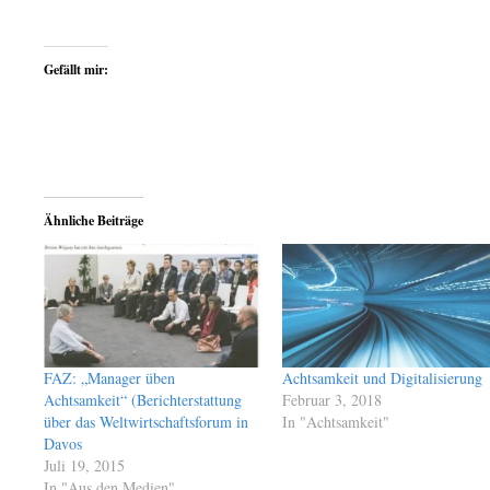
Gefällt mir:
Ähnliche Beiträge
FAZ: „Manager üben
Achtsamkeit und Digitalisierung
Achtsamkeit“ (Berichterstattung
Februar 3, 2018
über das Weltwirtschaftsforum in
In "Achtsamkeit"
Davos
Juli 19, 2015
In "Aus den Medien"