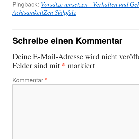
Pingback:
Vorsätze umsetzen - Verhalten und Ge
AchtsamkeitZen Südpfalz
Schreibe einen Kommentar
Deine E-Mail-Adresse wird nicht veröffe
*
Felder sind mit
markiert
Kommentar
*