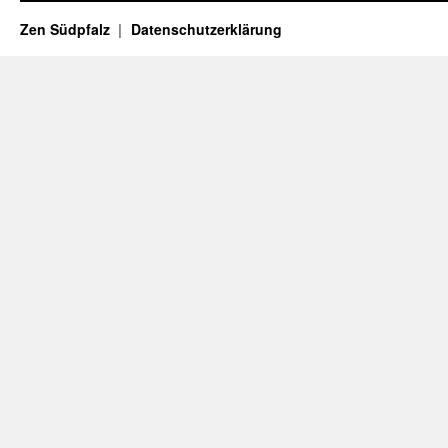
Zen Südpfalz
Datenschutzerklärung