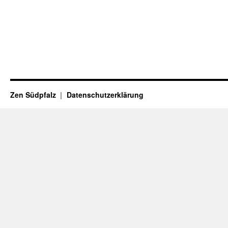
Zen Südpfalz
Datenschutzerklärung