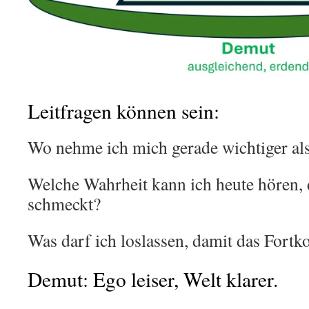
Leitfragen können sein:
Wo nehme ich mich gerade wichtiger al
Welche Wahrheit kann ich heute hören, 
schmeckt?
Was darf ich loslassen, damit das Fort
Demut: Ego leiser, Welt klarer.