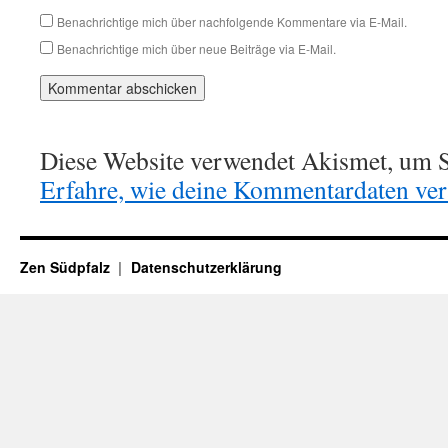
Benachrichtige mich über nachfolgende Kommentare via E-Mail.
Benachrichtige mich über neue Beiträge via E-Mail.
Diese Website verwendet Akismet, um S
Erfahre, wie deine Kommentardaten vera
Zen Südpfalz
Datenschutzerklärung