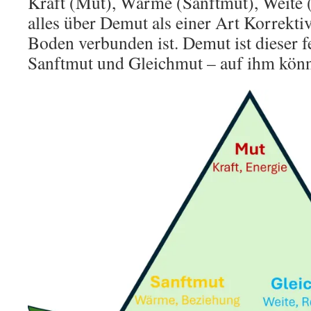
Kraft (Mut), Wärme (Sanftmut), Weite 
alles über Demut als einer Art Korrekti
Boden verbunden ist. Demut ist dieser 
Sanftmut und Gleichmut – auf ihm könn