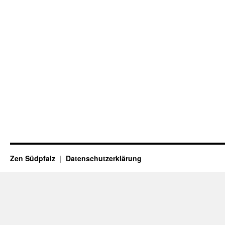
Zen Südpfalz
Datenschutzerklärung