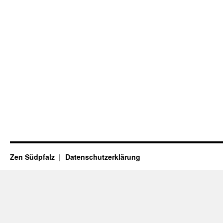
Zen Südpfalz
Datenschutzerklärung