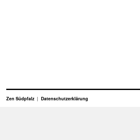
Zen Südpfalz
Datenschutzerklärung