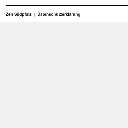
Zen Südpfalz
Datenschutzerklärung