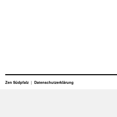
Zen Südpfalz
Datenschutzerklärung