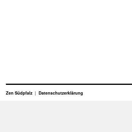
Zen Südpfalz
Datenschutzerklärung