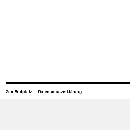
Zen Südpfalz
Datenschutzerklärung