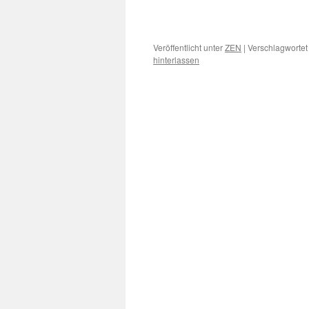
Veröffentlicht unter
ZEN
|
Verschlagwortet
hinterlassen