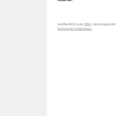
Veröffentlicht unter
ZEN
|
Verschlagwortet
Kommentar hinterlassen