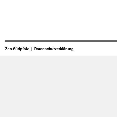
Zen Südpfalz
Datenschutzerklärung