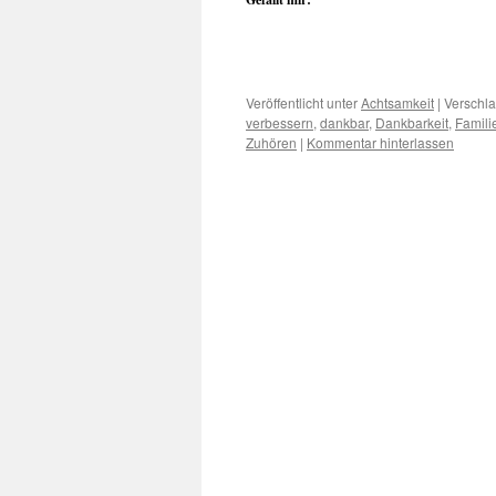
Veröffentlicht unter
Achtsamkeit
|
Verschla
verbessern
,
dankbar
,
Dankbarkeit
,
Famili
Zuhören
|
Kommentar hinterlassen