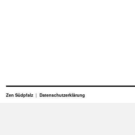
Zen Südpfalz
Datenschutzerklärung