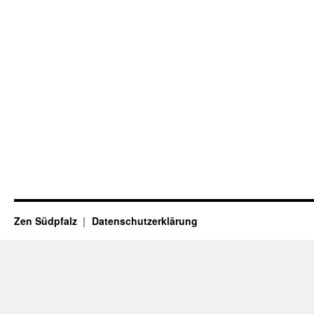
Zen Südpfalz
Datenschutzerklärung