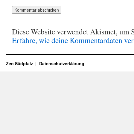
Diese Website verwendet Akismet, um S
Erfahre, wie deine Kommentardaten vera
Zen Südpfalz
Datenschutzerklärung