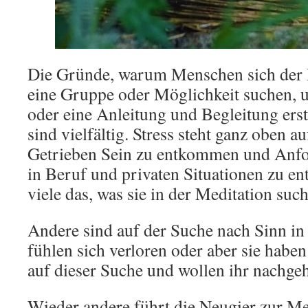
Die Gründe, warum Menschen sich der 
eine Gruppe oder Möglichkeit suchen, 
oder eine Anleitung und Begleitung erste
sind vielfältig. Stress steht ganz oben a
Getrieben Sein zu entkommen und Anfo
in Beruf und privaten Situationen zu en
viele das, was sie in der Meditation suc
Andere sind auf der Suche nach Sinn in
fühlen sich verloren oder aber sie habe
auf dieser Suche und wollen ihr nachge
Wieder andere führt die Neugier zur Me