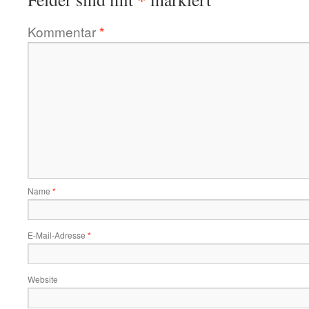
Kommentar
*
Name
*
E-Mail-Adresse
*
Website