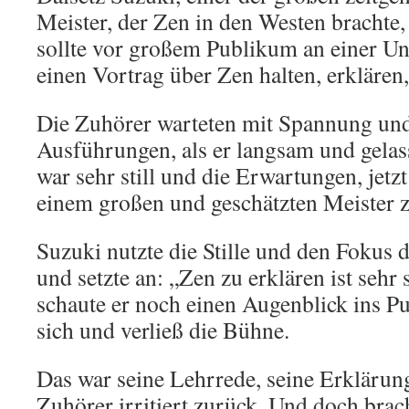
Meister, der Zen in den Westen brachte,
sollte vor großem Publikum an einer Un
einen Vortrag über Zen halten, erklären,
Die Zuhörer warteten mit Spannung und 
Ausführungen, als er langsam und gelass
war sehr still und die Erwartungen, jet
einem großen und geschätzten Meister z
Suzuki nutzte die Stille und den Fokus 
und setzte an: „Zen zu erklären ist sehr
schaute er noch einen Augenblick ins P
sich und verließ die Bühne.
Das war seine Lehrrede, seine Erklärung
Zuhörer irritiert zurück. Und doch brach