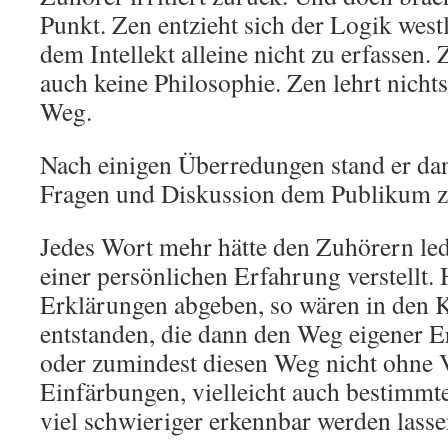
Punkt. Zen entzieht sich der Logik west
dem Intellekt alleine nicht zu erfassen. 
auch keine Philosophie. Zen lehrt nichts
Weg.
Nach einigen Überredungen stand er da
Fragen und Diskussion dem Publikum z
Jedes Wort mehr hätte den Zuhörern le
einer persönlichen Erfahrung verstellt. 
Erklärungen abgeben, so wären in den 
entstanden, die dann den Weg eigener E
oder zumindest diesen Weg nicht ohne 
Einfärbungen, vielleicht auch bestimmt
viel schwieriger erkennbar werden lasse