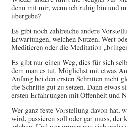
denn mit mir, wenn ich ruhig bin und mi
übergebe?
Es gibt noch zahlreiche andere Vorstel
Erwartungen, welchen Nutzen, Wert ode
Meditieren oder die Meditation „bringe
Es gibt nur einen Weg, dies für sich sel
dem man es tut. Möglichst mit etwas A
Anfang bei den ersten Schritten nicht gl
die Schritte gut zu setzen. Dann etwas s
ersten Erfahrungen mit Offenheit und 
Wer ganz feste Vorstellung davon hat, w
wird, passieren soll oder gar muss, der
erleben. Und wer immer neu sich einläs