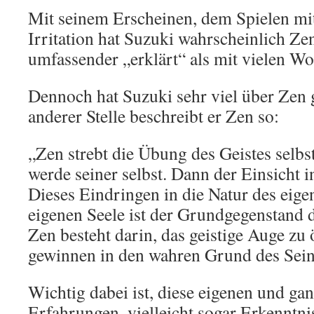
Mit seinem Erscheinen, dem Spielen mi
Irritation hat Suzuki wahrscheinlich Ze
umfassender „erklärt“ als mit vielen Wo
Dennoch hat Suzuki sehr viel über Zen 
anderer Stelle beschreibt er Zen so:
„Zen strebt die Übung des Geistes selbst
werde seiner selbst. Dann der Einsicht i
Dieses Eindringen in die Natur des eige
eigenen Seele ist der Grundgegenstand
Zen besteht darin, das geistige Auge zu
gewinnen in den wahren Grund des Sein
Wichtig dabei ist, diese eigenen und ga
Erfahrungen, vielleicht sogar Erkenntni