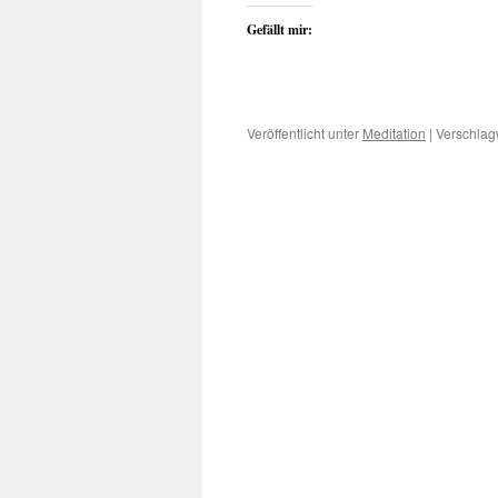
Gefällt mir:
Veröffentlicht unter
Meditation
|
Verschlagw