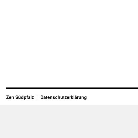
Zen Südpfalz
Datenschutzerklärung