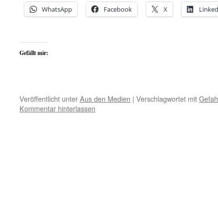
WhatsApp
Facebook
X
Linked
Gefällt mir:
Veröffentlicht unter
Aus den Medien
|
Verschlagwortet mit
Gefah
Kommentar hinterlassen