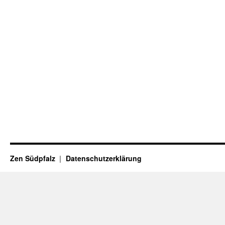
Zen Südpfalz
Datenschutzerklärung