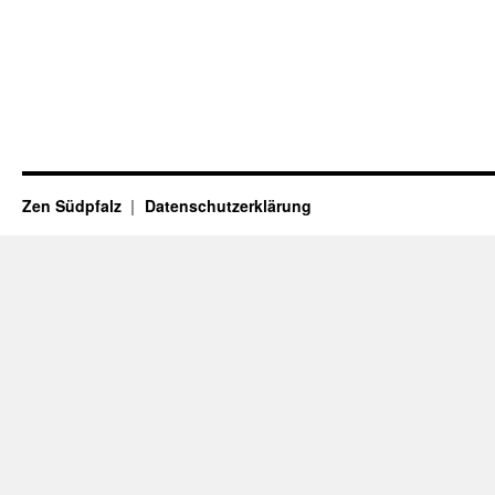
Zen Südpfalz
Datenschutzerklärung