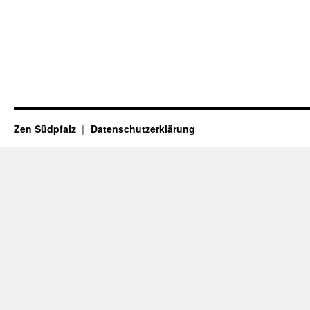
Zen Südpfalz
Datenschutzerklärung