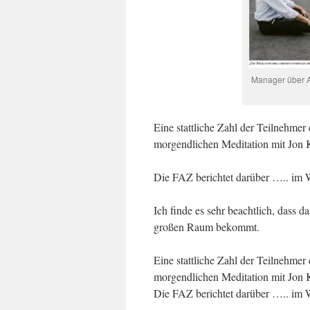
Manager über A
Eine stattliche Zahl der Teilnehme
morgendlichen Meditation mit Jon
Die FAZ berichtet darüber ….. im Wi
Ich finde es sehr beachtlich, dass 
großen Raum bekommt.
Eine stattliche Zahl der Teilnehme
morgendlichen Meditation mit Jon
Die FAZ berichtet darüber ….. im Wi