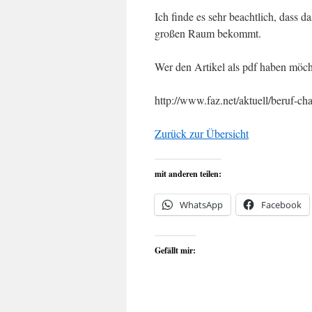
Ich finde es sehr beachtlich, dass 
großen Raum bekommt.
Wer den Artikel als pdf haben möch
http://www.faz.net/aktuell/beruf-c
Zurück zur Übersicht
mit anderen teilen:
WhatsApp
Facebook
Gefällt mir: