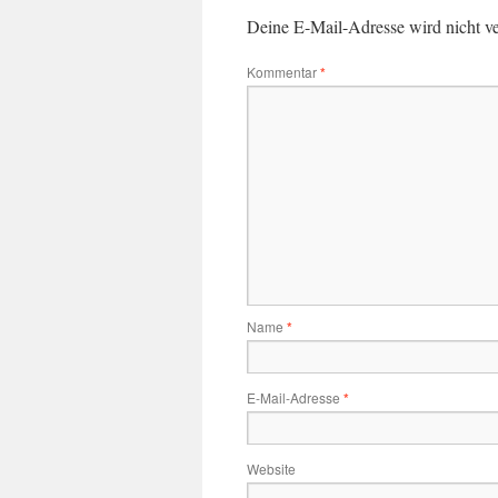
Deine E-Mail-Adresse wird nicht ver
Kommentar
*
Name
*
E-Mail-Adresse
*
Website