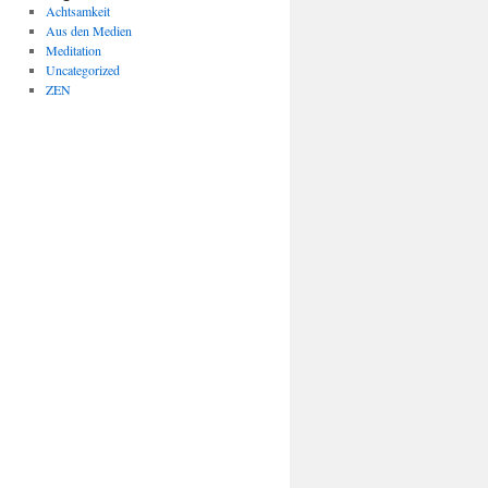
Achtsamkeit
Aus den Medien
Meditation
Uncategorized
ZEN