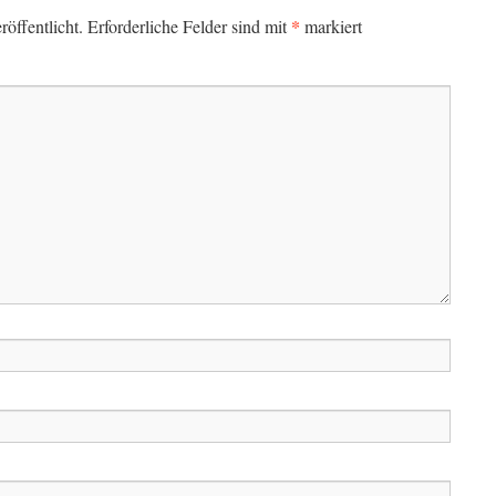
*
öffentlicht.
Erforderliche Felder sind mit
markiert