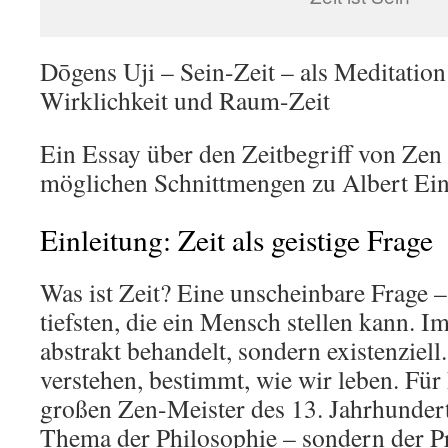
Dōgens Uji – Sein-Zeit – als Meditatio
Wirklichkeit und Raum-Zeit
Ein Essay über den Zeitbegriff von Ze
möglichen Schnittmengen zu Albert Ein
Einleitung: Zeit als geistige Frage
Was ist Zeit? Eine unscheinbare Frage –
tiefsten, die ein Mensch stellen kann. I
abstrakt behandelt, sondern existenziell
verstehen, bestimmt, wie wir leben. Für
großen Zen-Meister des 13. Jahrhunderts,
Thema der Philosophie – sondern der Pr