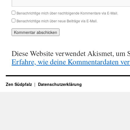
Benachrichtige mich über nachfolgende Kommentare via E-Mail.
Benachrichtige mich über neue Beiträge via E-Mail.
Diese Website verwendet Akismet, um S
Erfahre, wie deine Kommentardaten vera
Zen Südpfalz
Datenschutzerklärung