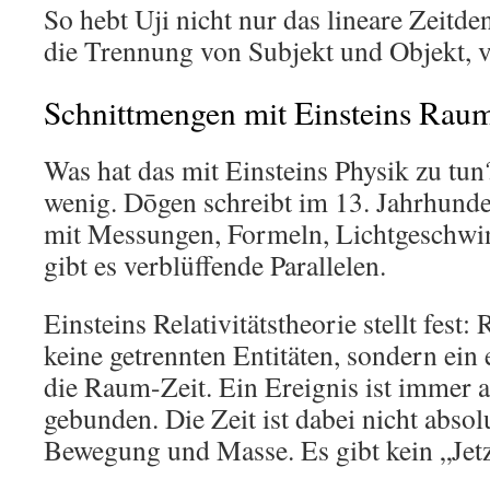
So hebt Uji nicht nur das lineare Zeitd
die Trennung von Subjekt und Objekt, 
Schnittmengen mit Einsteins Raum
Was hat das mit Einsteins Physik zu tun
wenig. Dōgen schreibt im 13. Jahrhunder
mit Messungen, Formeln, Lichtgeschwi
gibt es verblüffende Parallelen.
Einsteins Relativitätstheorie stellt fest
keine getrennten Entitäten, sondern ein
die Raum-Zeit. Ein Ereignis ist immer a
gebunden. Die Zeit ist dabei nicht absol
Bewegung und Masse. Es gibt kein „Jetzt“