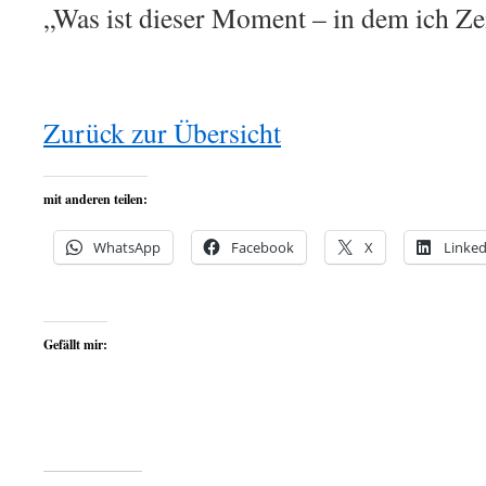
„Was ist dieser Moment – in dem ich Ze
Zurück zur Übersicht
mit anderen teilen:
WhatsApp
Facebook
X
Linked
Gefällt mir: