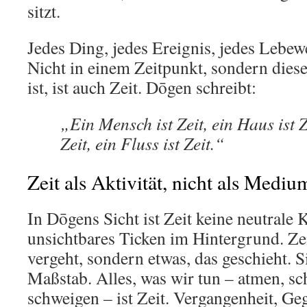
sitzt.
Jedes Ding, jedes Ereignis, jedes Lebewe
Nicht in einem Zeitpunkt, sondern diese
ist, ist auch Zeit. Dōgen schreibt:
„Ein Mensch ist Zeit, ein Haus ist Ze
Zeit, ein Fluss ist Zeit.“
Zeit als Aktivität, nicht als Mediu
In Dōgens Sicht ist Zeit keine neutrale K
unsichtbares Ticken im Hintergrund. Zeit
vergeht, sondern etwas, das geschieht. Si
Maßstab. Alles, was wir tun – atmen, sc
schweigen – ist Zeit. Vergangenheit, G