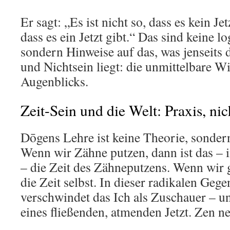
Er sagt: „Es ist nicht so, dass es kein Jetz
dass es ein Jetzt gibt.“ Das sind keine 
sondern Hinweise auf das, was jenseits 
und Nichtsein liegt: die unmittelbare Wi
Augenblicks.
Zeit-Sein und die Welt: Praxis, ni
Dōgens Lehre ist keine Theorie, sonder
Wenn wir Zähne putzen, dann ist das – i
– die Zeit des Zähneputzens. Wenn wir g
die Zeit selbst. In dieser radikalen Gege
verschwindet das Ich als Zuschauer – und
eines fließenden, atmenden Jetzt. Zen ne