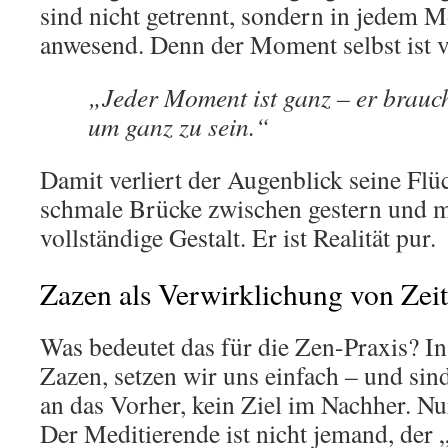
sind nicht getrennt, sondern in jedem M
anwesend. Denn der Moment selbst ist v
„Jeder Moment ist ganz – er brauch
um ganz zu sein.“
Damit verliert der Augenblick seine Flüch
schmale Brücke zwischen gestern und m
vollständige Gestalt. Er ist Realität pur.
Zazen als Verwirklichung von Zeit
Was bedeutet das für die Zen-Praxis? In
Zazen, setzen wir uns einfach – und sin
an das Vorher, kein Ziel im Nachher. Nu
Der Meditierende ist nicht jemand, der „i