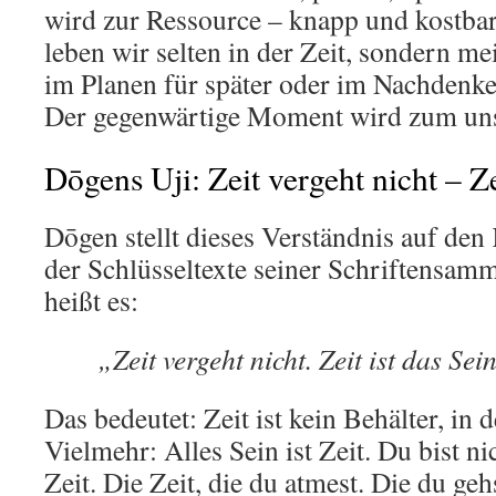
wird zur Ressource – knapp und kostbar
leben wir selten in der Zeit, sondern mei
im Planen für später oder im Nachdenk
Der gegenwärtige Moment wird zum un
Dōgens Uji: Zeit vergeht nicht – Ze
Dōgen stellt dieses Verständnis auf den
der Schlüsseltexte seiner Schriftensa
heißt es:
„Zeit vergeht nicht. Zeit ist das Sein
Das bedeutet: Zeit ist kein Behälter, in 
Vielmehr: Alles Sein ist Zeit. Du bist nic
Zeit. Die Zeit, die du atmest. Die du geh