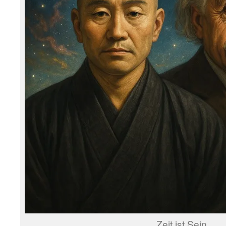
Zeit ist Sein