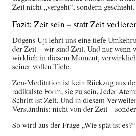
Zeit nicht „vergeht“, sondern geschieht.
Fazit: Zeit sein – statt Zeit verliere
Dōgens Uji lehrt uns eine tiefe Umkehru
der Zeit – wir sind Zeit. Und nur wenn w
wirklich in diesem Moment, verwirklicht
seiner vollen Tiefe.
Zen-Meditation ist kein Rückzug aus der
radikalste Form, sie zu sein. Jeder Atemz
Schritt ist Zeit. Und in diesem Verweile
Verständnis: nicht von der Zeit – sonder
So wird aus der Frage „Wie spät ist es?“ 