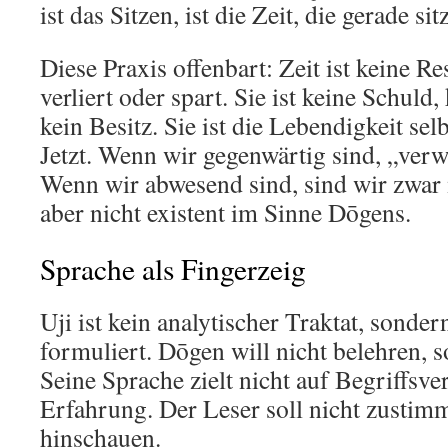
ist das Sitzen, ist die Zeit, die gerade sitz
Diese Praxis offenbart: Zeit ist keine R
verliert oder spart. Sie ist keine Schuld,
kein Besitz. Sie ist die Lebendigkeit se
Jetzt. Wenn wir gegenwärtig sind, „verw
Wenn wir abwesend sind, sind wir zwar
aber nicht existent im Sinne Dōgens.
Sprache als Fingerzeig
Uji ist kein analytischer Traktat, sonde
formuliert. Dōgen will nicht belehren, 
Seine Sprache zielt nicht auf Begriffsve
Erfahrung. Der Leser soll nicht zustim
hinschauen.