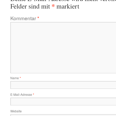
*
Felder sind mit
markiert
Kommentar
*
Name
*
E-Mail-Adresse
*
Website