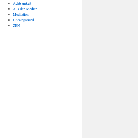
Achtsamkeit
Aus den Medien
Meditation
Uncategorized
ZEN